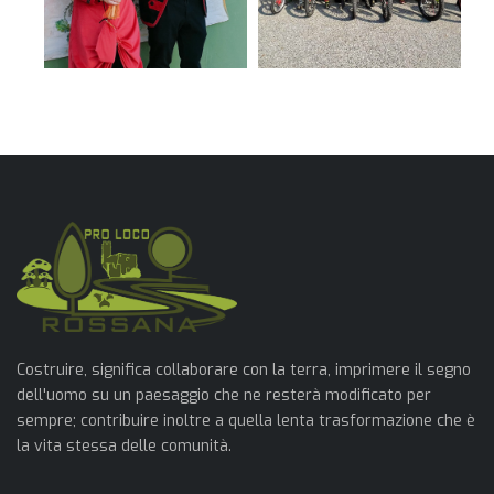
Costruire, significa collaborare con la terra, imprimere il segno
dell'uomo su un paesaggio che ne resterà modificato per
sempre; contribuire inoltre a quella lenta trasformazione che è
la vita stessa delle comunità.