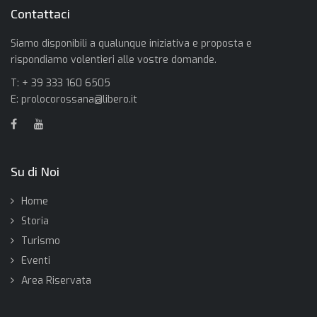
Contattaci
Siamo disponibili a qualunque iniziativa e proposta e
rispondiamo volentieri alle vostre domande.
T: + 39 333 160 6505
E:
prolocorossana@libero.it
Su di Noi
Home
Storia
Turismo
Eventi
Area Riservata