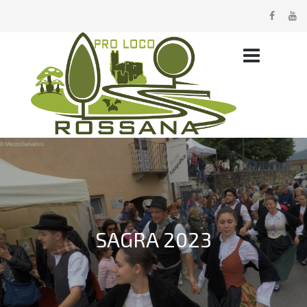
SAGRA 2023