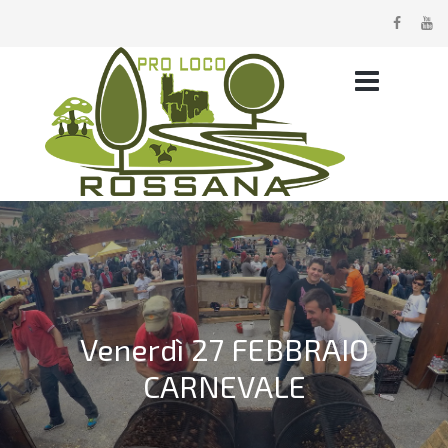
Venerdì 27 FEBBRAIO
CARNEVALE