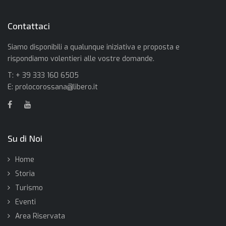
Contattaci
Siamo disponibili a qualunque iniziativa e proposta e
rispondiamo volentieri alle vostre domande.
T: + 39 333 160 6505
E:
prolocorossana@libero.it
Su di Noi
Home
Storia
Turismo
Eventi
Area Riservata