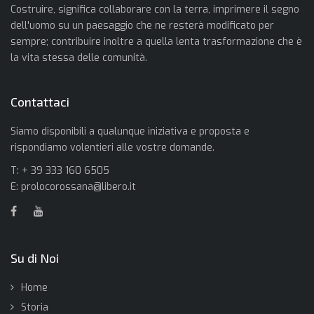
Costruire, significa collaborare con la terra, imprimere il segno
dell'uomo su un paesaggio che ne resterà modificato per
sempre; contribuire inoltre a quella lenta trasformazione che è
la vita stessa delle comunità.
Contattaci
Siamo disponibili a qualunque iniziativa e proposta e
rispondiamo volentieri alle vostre domande.
T: + 39 333 160 6505
E:
prolocorossana@libero.it
Su di Noi
Home
Storia