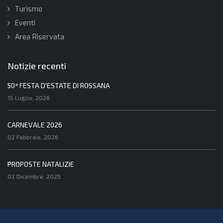
Turismo
Eventi
Area Riservata
Notizie recenti
50ª FESTA D'ESTATE DI ROSSANA
15 Luglio, 2026
CARNEVALE 2026
02 Febbraio, 2026
PROPOSTE NATALIZIE
02 Dicembre, 2025