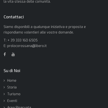
la vita stessa delle comunità.
Contattaci
Siamo disponibili a qualunque iniziativa e proposta e
rispondiamo volentieri alle vostre domande.
T: + 39 333 160 6505
E:
prolocorossana@libero.it
Su di Noi
Home
Storia
Turismo
Eventi
Area Riservata