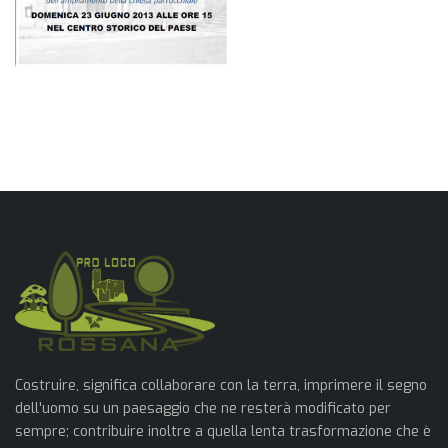
Costruire, significa collaborare con la terra, imprimere il segno
dell'uomo su un paesaggio che ne resterà modificato per
sempre; contribuire inoltre a quella lenta trasformazione che è