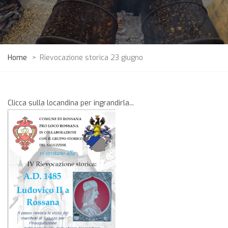
Home
>
Rievocazione storica 23 giugno
Clicca sulla locandina per ingrandirla...