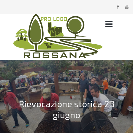
Rievocazione storica 23
giugno