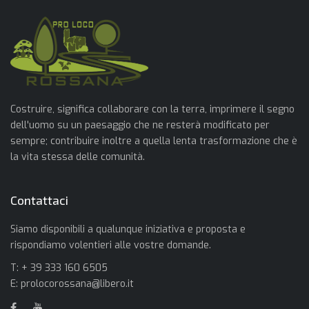
Costruire, significa collaborare con la terra, imprimere il segno
dell'uomo su un paesaggio che ne resterà modificato per
sempre; contribuire inoltre a quella lenta trasformazione che è
la vita stessa delle comunità.
Contattaci
Siamo disponibili a qualunque iniziativa e proposta e
rispondiamo volentieri alle vostre domande.
T: + 39 333 160 6505
E:
prolocorossana@libero.it