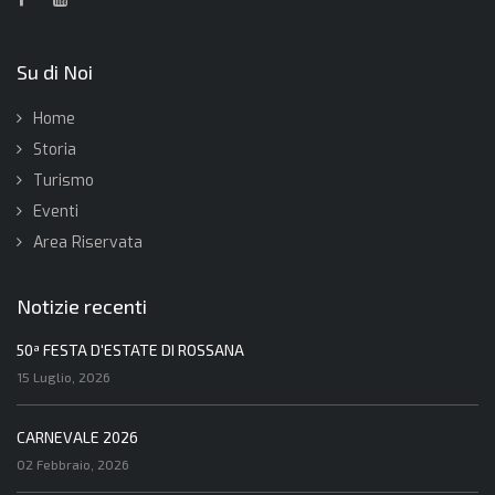
Su di Noi
Home
Storia
Turismo
Eventi
Area Riservata
Notizie recenti
50ª FESTA D'ESTATE DI ROSSANA
15 Luglio, 2026
CARNEVALE 2026
02 Febbraio, 2026