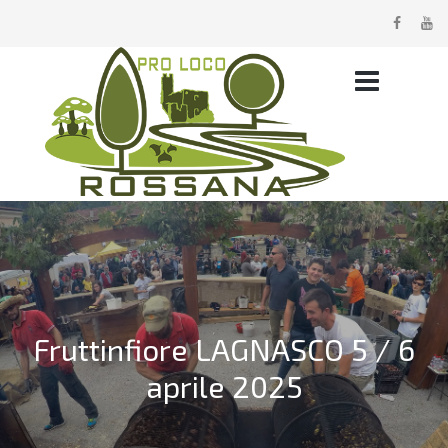
Fruttinfiore LAGNASCO 5 / 6
aprile 2025