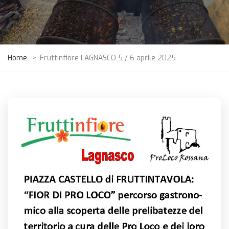
Home
>
Fruttinfiore LAGNASCO 5 / 6 aprile 2025