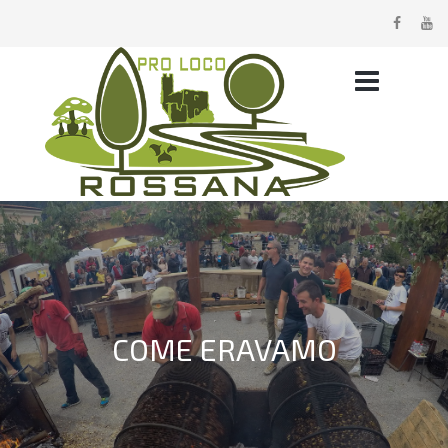
COME ERAVAMO