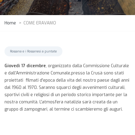
Home
>
COME ERAVAMO
Rossana e i Rossanesi a puntate
Giovedì 17 dicembre
, organizzato dalla Commissione Culturale
e dall'Amministrazione Comunale,presso la Crusà sono stati
proiettati filmati d'epoca della vita del nostro paese dagli anni
dal 1960 al 1970. Saranno squarci degli avvenimenti culturali,
sportivi civili e religiosi di un periodo storico importante per la
nostra comunità. L'atmosfera natalizia sarà creata da un
gruppo di zampognari, al termine ci scambieremo gli auguri.