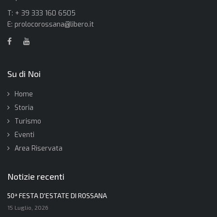
T: + 39 333 160 6505
E:
prolocorossana@libero.it
Su di Noi
Home
Storia
Turismo
Eventi
Area Riservata
Notizie recenti
50ª FESTA D'ESTATE DI ROSSANA
15 Luglio, 2026