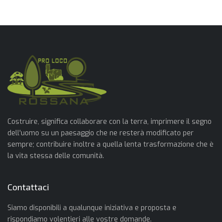
Costruire, significa collaborare con la terra, imprimere il segno
dell'uomo su un paesaggio che ne resterà modificato per
sempre; contribuire inoltre a quella lenta trasformazione che è
la vita stessa delle comunità.
Contattaci
Siamo disponibili a qualunque iniziativa e proposta e
rispondiamo volentieri alle vostre domande.