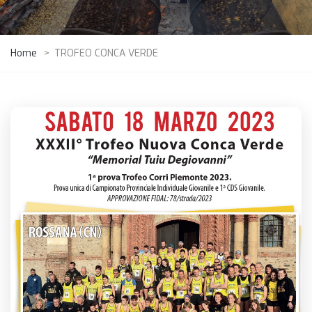
Home
>
TROFEO CONCA VERDE