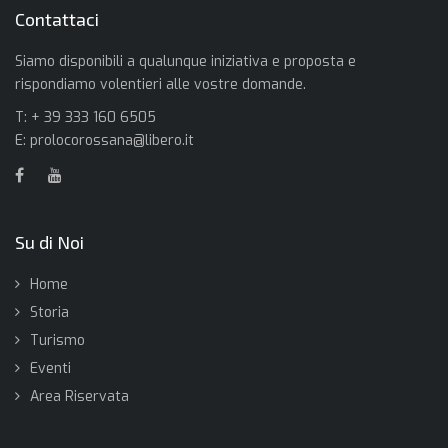
Contattaci
Siamo disponibili a qualunque iniziativa e proposta e
rispondiamo volentieri alle vostre domande.
T: + 39 333 160 6505
E:
prolocorossana@libero.it
Su di Noi
Home
Storia
Turismo
Eventi
Area Riservata