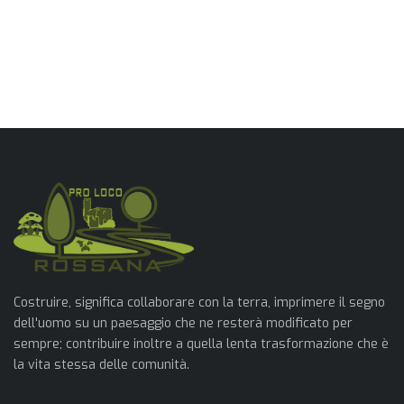
Costruire, significa collaborare con la terra, imprimere il segno
dell'uomo su un paesaggio che ne resterà modificato per
sempre; contribuire inoltre a quella lenta trasformazione che è
la vita stessa delle comunità.