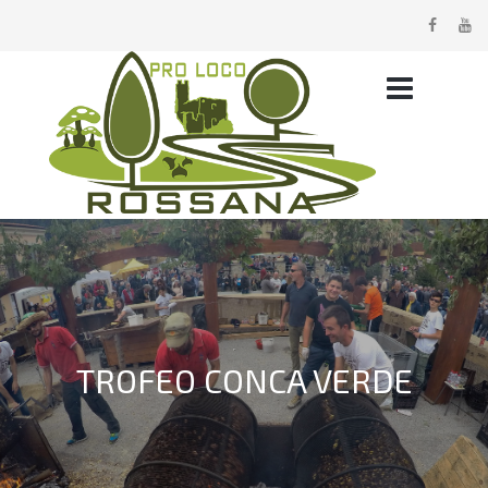
TROFEO CONCA VERDE