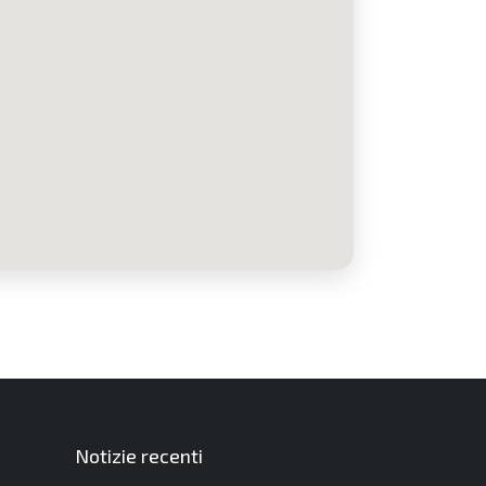
Notizie recenti