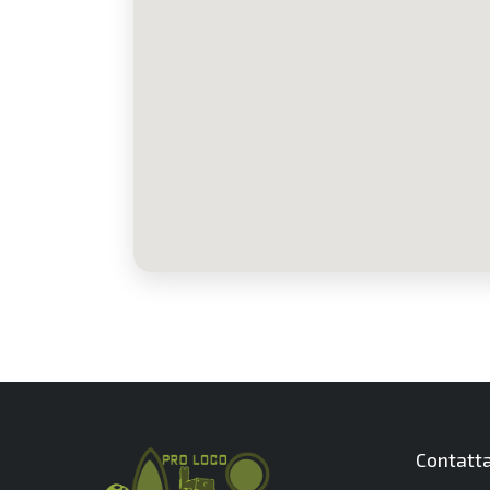
Contatta