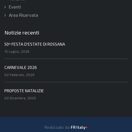
Eventi
Area Riservata
Notizie recenti
50ª FESTA D'ESTATE DI ROSSANA
15 Luglio, 2026
CARNEVALE 2026
02 Febbraio, 2026
PROPOSTE NATALIZIE
02 Dicembre, 2025
Realizzato da
FR Italy
♥