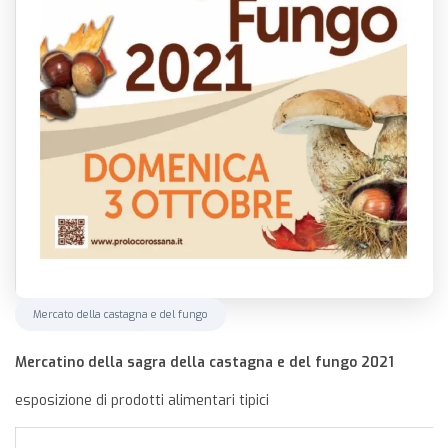
Mercato della castagna e del fungo
Mercatino della sagra della castagna e del fungo 2021
esposizione di prodotti alimentari tipici