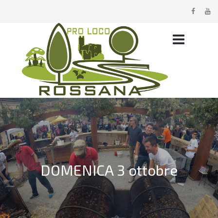
DOMENICA 3 ottobre