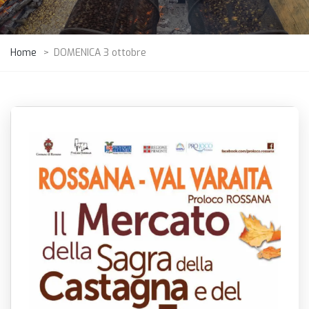
Home
>
DOMENICA 3 ottobre