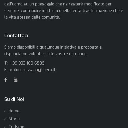
dell'uomo su un paesaggio che ne resterà modificato per
sempre; contribuire inoltre a quella lenta trasformazione che è
la vita stessa delle comunità.
Contattaci
Siamo disponibili a qualunque iniziativa e proposta e
rispondiamo volentieri alle vostre domande.
T: + 39 333 160 6505
E:
prolocorossana@libero.it
Su di Noi
Home
Storia
Turismo