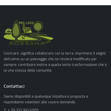
Costruire, significa collaborare con la terra, imprimere il segno
dell'uomo su un paesaggio che ne resterà modificato per
sempre; contribuire inoltre a quella lenta trasformazione che è
la vita stessa delle comunità.
Contattaci
Siamo disponibili a qualunque iniziativa e proposta e
rispondiamo volentieri alle vostre domande.
T: + 39 333 160 6505