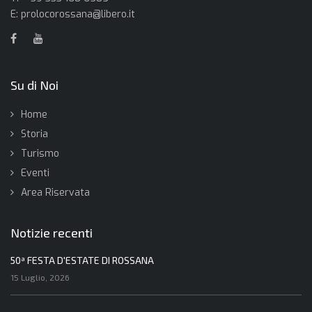
E:
prolocorossana@libero.it
Su di Noi
Home
Storia
Turismo
Eventi
Area Riservata
Notizie recenti
50ª FESTA D'ESTATE DI ROSSANA
15 Luglio, 2026