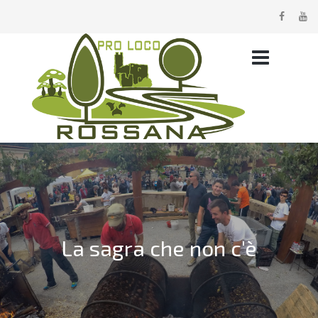
La sagra che non c'è