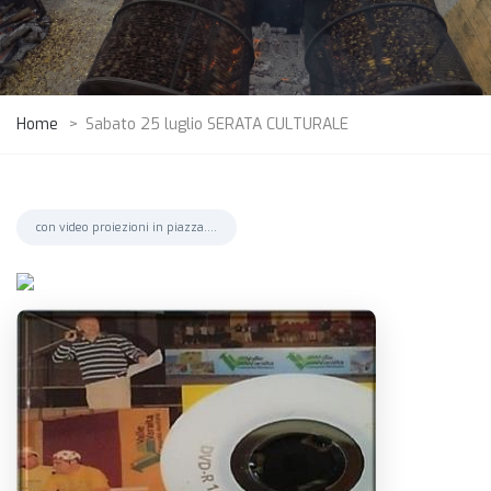
Home
>
Sabato 25 luglio SERATA CULTURALE
con video proiezioni in piazza....