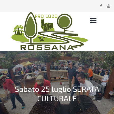
Sabato 25 luglio SERATA
CULTURALE