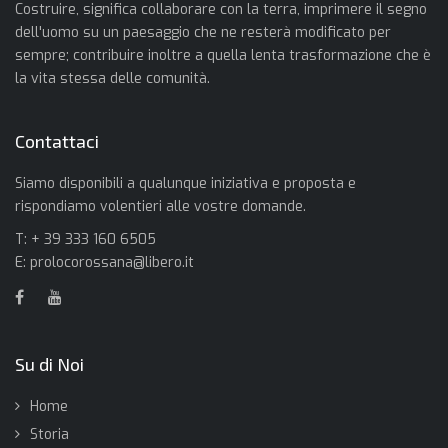
Costruire, significa collaborare con la terra, imprimere il segno
dell'uomo su un paesaggio che ne resterà modificato per
sempre; contribuire inoltre a quella lenta trasformazione che è
la vita stessa delle comunità.
Contattaci
Siamo disponibili a qualunque iniziativa e proposta e
rispondiamo volentieri alle vostre domande.
T: + 39 333 160 6505
E:
prolocorossana@libero.it
Su di Noi
Home
Storia