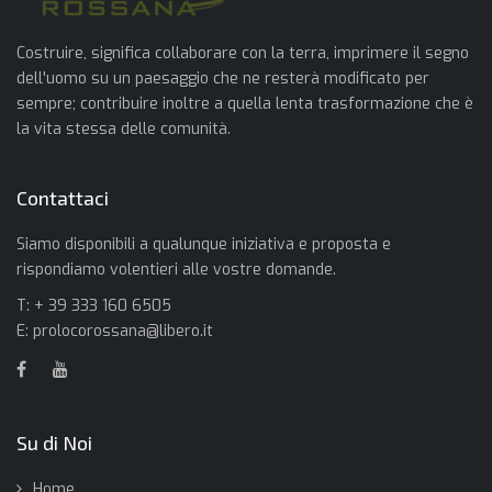
Costruire, significa collaborare con la terra, imprimere il segno
dell'uomo su un paesaggio che ne resterà modificato per
sempre; contribuire inoltre a quella lenta trasformazione che è
la vita stessa delle comunità.
Contattaci
Siamo disponibili a qualunque iniziativa e proposta e
rispondiamo volentieri alle vostre domande.
T: + 39 333 160 6505
E:
prolocorossana@libero.it
Su di Noi
Home