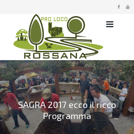
SAGRA 2017 ecco il ricco
Programma