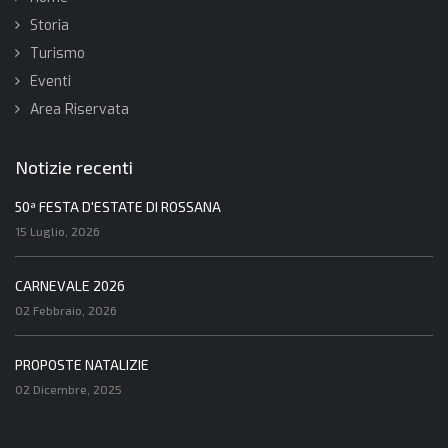
Storia
Turismo
Eventi
Area Riservata
Notizie recenti
50ª FESTA D'ESTATE DI ROSSANA
15 Luglio, 2026
CARNEVALE 2026
02 Febbraio, 2026
PROPOSTE NATALIZIE
02 Dicembre, 2025