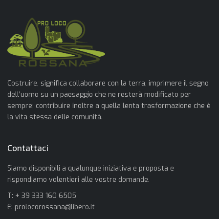
Costruire, significa collaborare con la terra, imprimere il segno
dell'uomo su un paesaggio che ne resterà modificato per
sempre; contribuire inoltre a quella lenta trasformazione che è
la vita stessa delle comunità.
Contattaci
Siamo disponibili a qualunque iniziativa e proposta e
rispondiamo volentieri alle vostre domande.
T: + 39 333 160 6505
E:
prolocorossana@libero.it