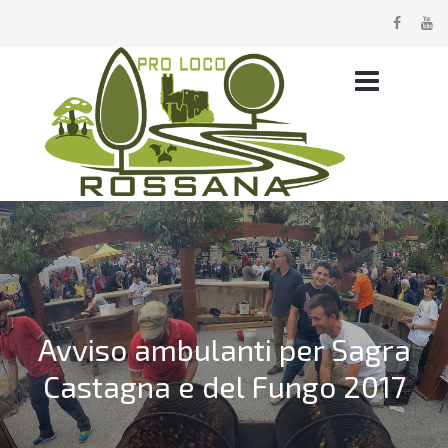
Avviso ambulanti per Sagra
Castagna e del Fungo 2017