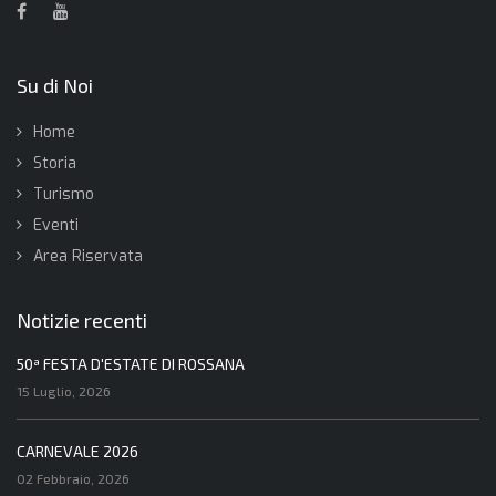
Su di Noi
Home
Storia
Turismo
Eventi
Area Riservata
Notizie recenti
50ª FESTA D'ESTATE DI ROSSANA
15 Luglio, 2026
CARNEVALE 2026
02 Febbraio, 2026