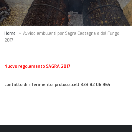
Home
>
Avviso ambulanti per Sagra Castagna e del Fungo
2017
Nuovo regolamento SAGRA 2017
contatto di riferimento: proloco..cell 333.82 06 964