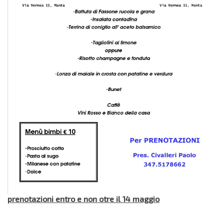
prenotazioni entro e non otre il 14 maggio