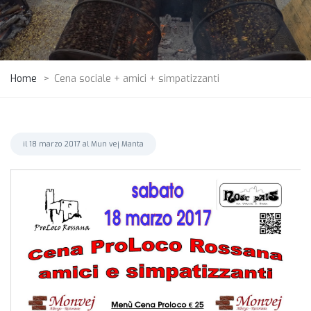
Home
>
Cena sociale + amici + simpatizzanti
il 18 marzo 2017 al Mun vej Manta