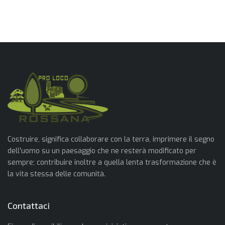
Costruire, significa collaborare con la terra, imprimere il segno
dell'uomo su un paesaggio che ne resterà modificato per
sempre; contribuire inoltre a quella lenta trasformazione che è
la vita stessa delle comunità.
Contattaci