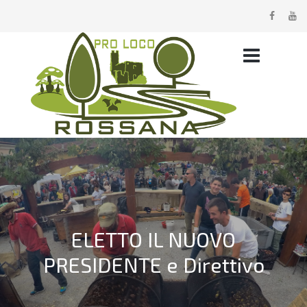
ELETTO IL NUOVO
PRESIDENTE e Direttivo