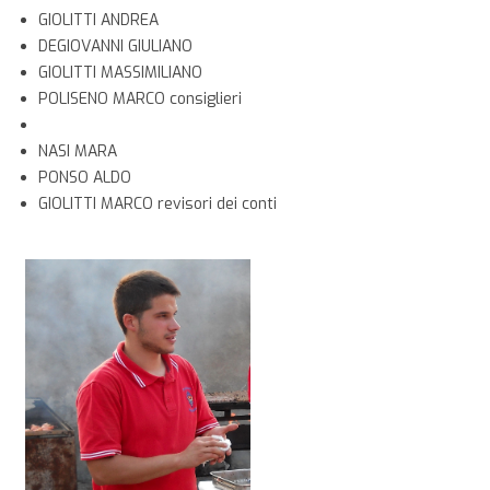
GIOLITTI ANDREA
DEGIOVANNI GIULIANO
GIOLITTI MASSIMILIANO
POLISENO MARCO consiglieri
NASI MARA
PONSO ALDO
GIOLITTI MARCO revisori dei conti