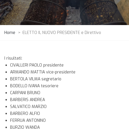
Home
>
ELETTO IL NUOVO PRESIDENTE e Direttivo
I risultati:
CIVALLERI PAOLO presidente
ARMANDO MATTIA vice-presidente
BERTOLA VILMA segretario
BODELLO IVANA tesoriere
CARPANI BRUNO
BARBERIS ANDREA
SALVATICO MARZIO
BARBERO ALFIO
FERRUA ANTONINO
BURZIO WANDA