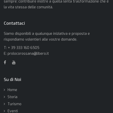
sempre; contribuire inoltre a quella lenta trasformazione che è
la vita stessa delle comunità.
Contattaci
Siamo disponibili a qualunque iniziativa e proposta e
rispondiamo volentieri alle vostre domande.
T: + 39 333 160 6505
E:
prolocorossana@libero.it
Su di Noi
Home
Storia
Turismo
Eventi