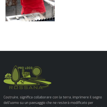
Costruire, significa collaborare con la terra, imprimere il segno
dell'uomo su un paesaggio che ne resterà modificato per