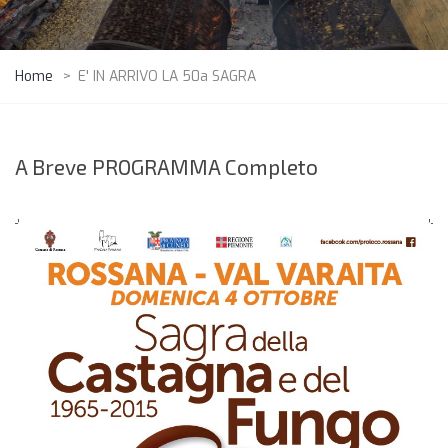
Home
>
E' IN ARRIVO LA 50a SAGRA
A Breve PROGRAMMA Completo