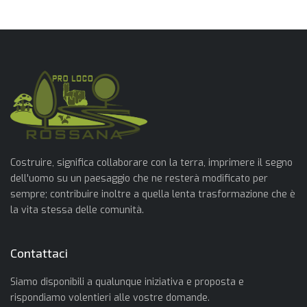
Costruire, significa collaborare con la terra, imprimere il segno
dell'uomo su un paesaggio che ne resterà modificato per
sempre; contribuire inoltre a quella lenta trasformazione che è
la vita stessa delle comunità.
Contattaci
Siamo disponibili a qualunque iniziativa e proposta e
rispondiamo volentieri alle vostre domande.