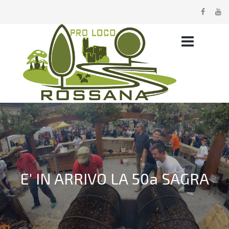
E' IN ARRIVO LA 50a SAGRA