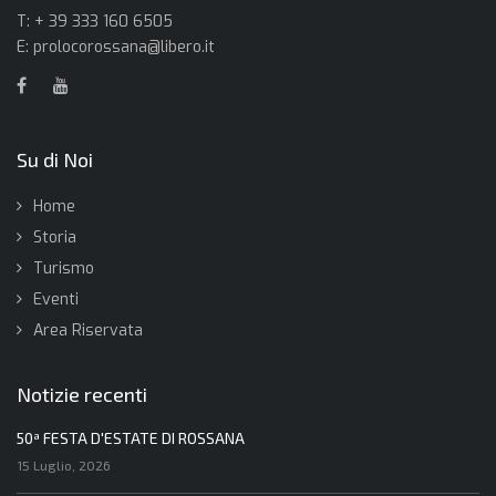
T: + 39 333 160 6505
E:
prolocorossana@libero.it
Su di Noi
Home
Storia
Turismo
Eventi
Area Riservata
Notizie recenti
50ª FESTA D'ESTATE DI ROSSANA
15 Luglio, 2026